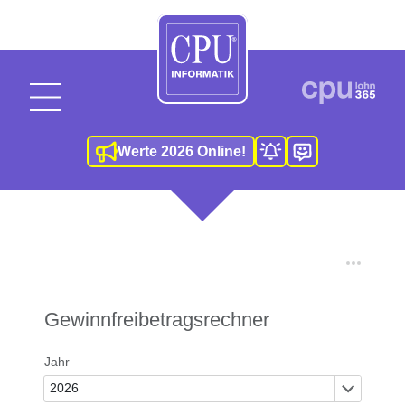
Werte 2026 Online!
Gewinnfreibetragsrechner
Jahr