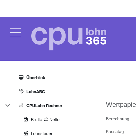
Überblick
LohnABC
Wertpapie
CPULohn Rechner
Brutto
Netto
Berechnung
Kassatag
Lohnsteuer